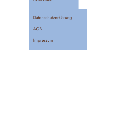
Datenschutzerklärung
AGB
Impressum