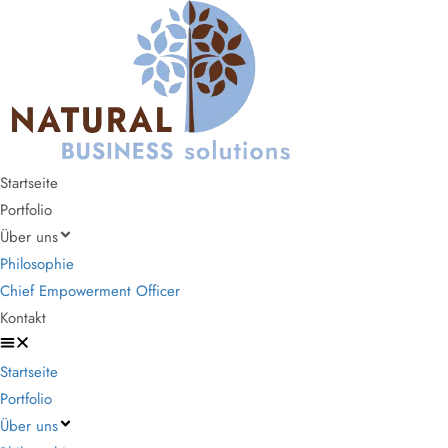
Startseite
Portfolio
Über uns
Philosophie
Chief Empowerment Officer
Kontakt
Startseite
Portfolio
Über uns