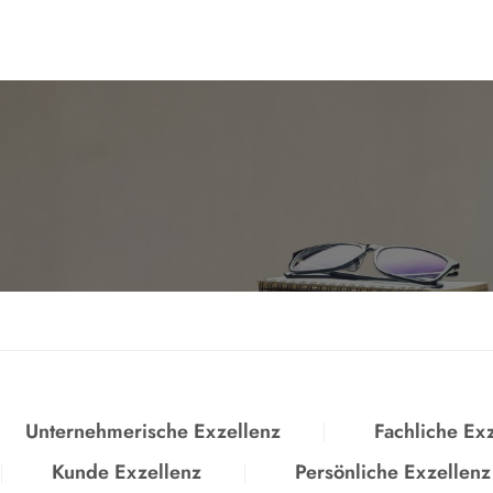
Unternehmerische Exzellenz
Fachliche Ex
Kunde Exzellenz
Persönliche Exzellenz