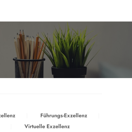
zellenz
Führungs-Exzellenz
Virtuelle Exzellenz