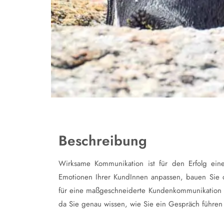
Beschreibung
Wirksame Kommunikation ist für den Erfolg eine
Emotionen Ihrer KundInnen anpassen, bauen Sie d
für eine maßgeschneiderte Kundenkommunikation an
da Sie genau wissen, wie Sie ein Gespräch führen