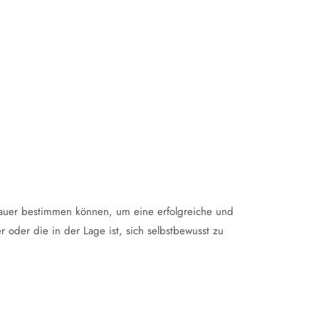
nauer bestimmen können, um eine erfolgreiche und
r oder die in der Lage ist, sich selbstbewusst zu