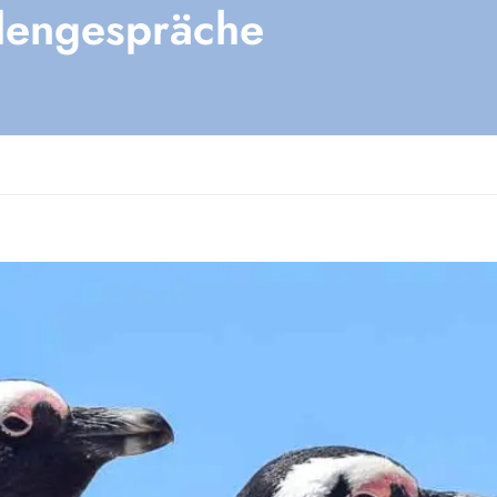
dengespräche