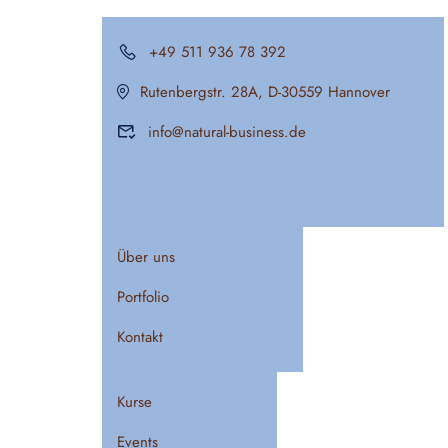
+49 511 936 78 392
Rutenbergstr. 28A, D-30559 Hannover
info@natural-business.de
Über uns
Portfolio
Kontakt
Kurse
Events