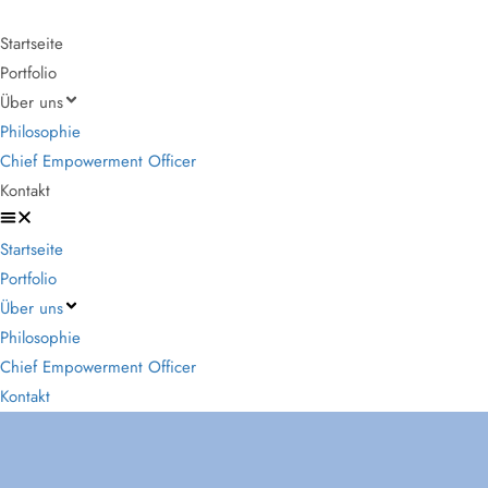
Startseite
Portfolio
Über uns
Philosophie
Chief Empowerment Officer
Kontakt
Startseite
Portfolio
Über uns
Philosophie
Chief Empowerment Officer
Kontakt