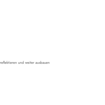
 reflektieren und weiter ausbauen