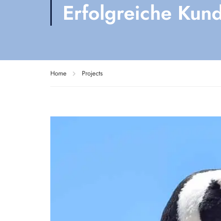
Erfolgreiche Kun
Home
Projects