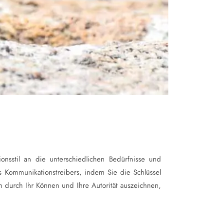
nsstil an die unterschiedlichen Bedürfnisse und
 Kommunikationstreibers, indem Sie die Schlüssel
 durch Ihr Können und Ihre Autorität auszeichnen,