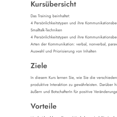
Kursübersicht
Das Training beinhaltet:
4 Persönlichkeitstypen und ihre Kommunikationsbe
Smalltalk-Techniken
4 Persönlichkeitstypen und ihre Kommunikationsbe
Arten der Kommunikation: verbal, nonverbal, parav
Auswahl und Priorisierung von Inhalten
Ziele
In diesem Kurs lernen Sie, wie Sie die verschie
produktive Interaktion zu gewährleisten. Darüber h
äußern und BotschafterIn für positive Veränderung
Vorteile