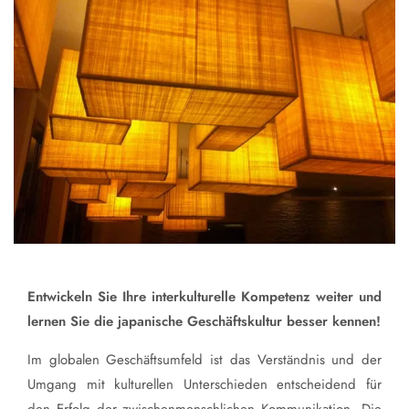
Entwickeln Sie Ihre interkulturelle Kompetenz weiter und
lernen Sie die japanische Geschäftskultur besser kennen!
Im globalen Geschäftsumfeld ist das Verständnis und der
Umgang mit kulturellen Unterschieden entscheidend für