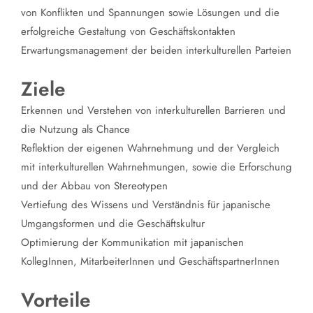
von Konflikten und Spannungen sowie Lösungen und die
erfolgreiche Gestaltung von Geschäftskontakten
Erwartungsmanagement der beiden interkulturellen Parteien
Ziele
Erkennen und Verstehen von interkulturellen Barrieren und
die Nutzung als Chance
Reflektion der eigenen Wahrnehmung und der Vergleich
mit interkulturellen Wahrnehmungen, sowie die Erforschung
und der Abbau von Stereotypen
Vertiefung des Wissens und Verständnis für japanische
Umgangsformen und die Geschäftskultur
Optimierung der Kommunikation mit japanischen
KollegInnen, MitarbeiterInnen und GeschäftspartnerInnen
Vorteile