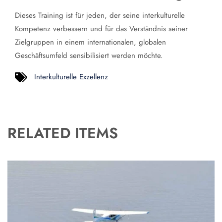
Dieses Training ist für jeden, der seine interkulturelle
Kompetenz verbessern und für das Verständnis seiner
Zielgruppen in einem internationalen, globalen
Geschäftsumfeld sensibilisiert werden möchte.
Interkulturelle Exzellenz
RELATED ITEMS