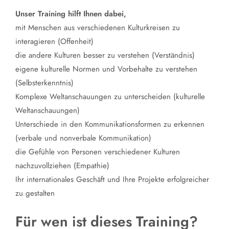
Unser Training hilft Ihnen dabei,
mit Menschen aus verschiedenen Kulturkreisen zu
interagieren (Offenheit)
die andere Kulturen besser zu verstehen (Verständnis)
eigene kulturelle Normen und Vorbehalte zu verstehen
(Selbsterkenntnis)
Komplexe Weltanschauungen zu unterscheiden (kulturelle
Weltanschauungen)
Unterschiede in den Kommunikationsformen zu erkennen
(verbale und nonverbale Kommunikation)
die Gefühle von Personen verschiedener Kulturen
nachzuvollziehen (Empathie)
Ihr internationales Geschäft und Ihre Projekte erfolgreicher
zu gestalten
Für wen ist dieses Training?