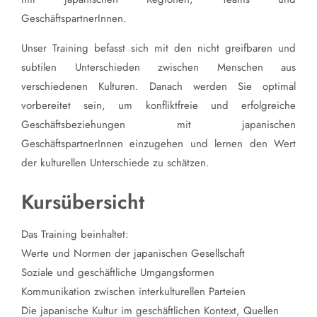
GeschäftspartnerInnen.
Unser Training befasst sich mit den nicht greifbaren und
subtilen Unterschieden zwischen Menschen aus
verschiedenen Kulturen. Danach werden Sie optimal
vorbereitet sein, um konfliktfreie und erfolgreiche
Geschäftsbeziehungen mit japanischen
GeschäftspartnerInnen einzugehen und lernen den Wert
der kulturellen Unterschiede zu schätzen.
Kursübersicht
Das Training beinhaltet:
Werte und Normen der japanischen Gesellschaft
Soziale und geschäftliche Umgangsformen
Kommunikation zwischen interkulturellen Parteien
Die japanische Kultur im geschäftlichen Kontext, Quellen