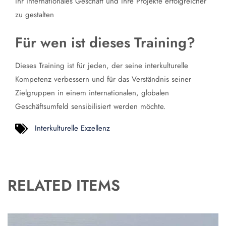
Ihr internationales Geschäft und Ihre Projekte erfolgreicher
zu gestalten
Für wen ist dieses Training?
Dieses Training ist für jeden, der seine interkulturelle
Kompetenz verbessern und für das Verständnis seiner
Zielgruppen in einem internationalen, globalen
Geschäftsumfeld sensibilisiert werden möchte.
Interkulturelle Exzellenz
RELATED ITEMS