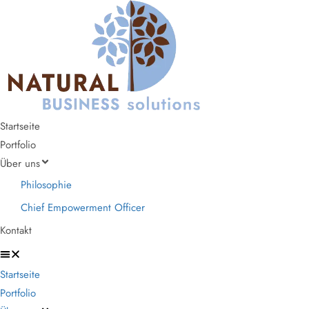
Startseite
Portfolio
Über uns
Philosophie
Chief Empowerment Officer
Kontakt
Startseite
Portfolio