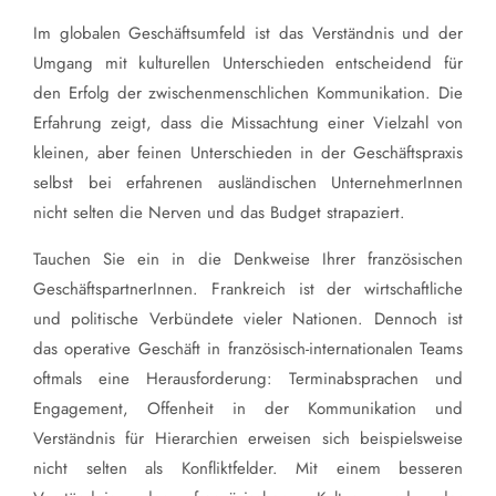
Im globalen Geschäftsumfeld ist das Verständnis und der
Umgang mit kulturellen Unterschieden entscheidend für
den Erfolg der zwischenmenschlichen Kommunikation. Die
Erfahrung zeigt, dass die Missachtung einer Vielzahl von
kleinen, aber feinen Unterschieden in der Geschäftspraxis
selbst bei erfahrenen ausländischen UnternehmerInnen
nicht selten die Nerven und das Budget strapaziert.
Tauchen Sie ein in die Denkweise Ihrer französischen
GeschäftspartnerInnen. Frankreich ist der wirtschaftliche
und politische Verbündete vieler Nationen. Dennoch ist
das operative Geschäft in französisch-internationalen Teams
oftmals eine Herausforderung: Terminabsprachen und
Engagement, Offenheit in der Kommunikation und
Verständnis für Hierarchien erweisen sich beispielsweise
nicht selten als Konfliktfelder. Mit einem besseren