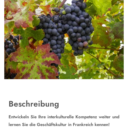
Beschreibung
Entwickeln Sie Ihre interkulturelle Kompetenz weiter und
lernen Sie die Geschäftskultur in Frankreich kennen!