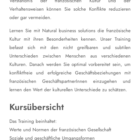
Verständnis der französischen Kultur und der
Verhaltensweisen können Sie solche Konflikte reduzieren
oder gar vermeiden.
Lernen Sie mit Natural business solutions die französische
Kultur mit ihren Besonderheiten kennen. Unser Training
befasst sich mit den nicht greifbaren und subtilen
Unterschieden zwischen Menschen aus verschiedenen
Kulturen. Danach werden Sie optimal vorbereitet sein, um
konfliktfreie und erfolgreiche Geschäftsbeziehungen mit
französischen GeschäftspartnerInnen einzugehen und
lernen den Wert der kulturellen Unterschiede zu schätzen.
Kursübersicht
Das Training beinhaltet:
Werte und Normen der französischen Gesellschaft
Soziale und geschäftliche Umgangsformen