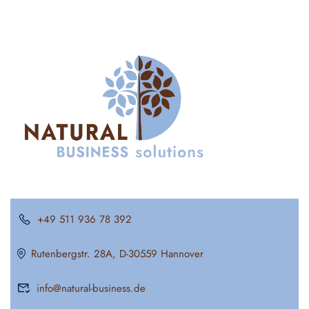
+49 511 936 78 392
Rutenbergstr. 28A, D-30559 Hannover
info@natural-business.de