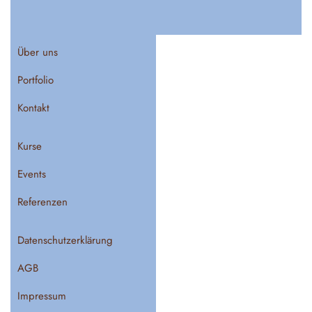
Über uns
Portfolio
Kontakt
Kurse
Events
Referenzen
Datenschutzerklärung
AGB
Impressum