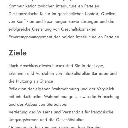
Kommunikation zwischen interkulturellen Parteien
Die französische Kultur im geschäftlichen Kontext, Quellen
von Konflikten und Spannungen sowie Lösungen und die
erfolgreiche Gestaltung von Geschäftskontakten
Erwartungsmanagement der beiden interkulturellen Parteien
Ziele
Nach Abschluss dieses Kurses sind Sie in der Lage,
Erkennen und Verstehen von interkulturellen Barrieren und
die Nutzung als Chance
Reflektion der eigenen Wahrnehmung und der Vergleich
mit interkulturellen Wahrnehmungen, sowie die Erforschung
und der Abbau von Stereotypen
Vertiefung des Wissens und Verständnis für französische
Umgangsformen und die Geschäftskultur
Optimierung der Kommunikation mit französischen