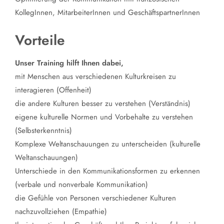
KollegInnen, MitarbeiterInnen und GeschäftspartnerInnen
Vorteile
Unser Training hilft Ihnen dabei,
mit Menschen aus verschiedenen Kulturkreisen zu
interagieren (Offenheit)
die andere Kulturen besser zu verstehen (Verständnis)
eigene kulturelle Normen und Vorbehalte zu verstehen
(Selbsterkenntnis)
Komplexe Weltanschauungen zu unterscheiden (kulturelle
Weltanschauungen)
Unterschiede in den Kommunikationsformen zu erkennen
(verbale und nonverbale Kommunikation)
die Gefühle von Personen verschiedener Kulturen
nachzuvollziehen (Empathie)