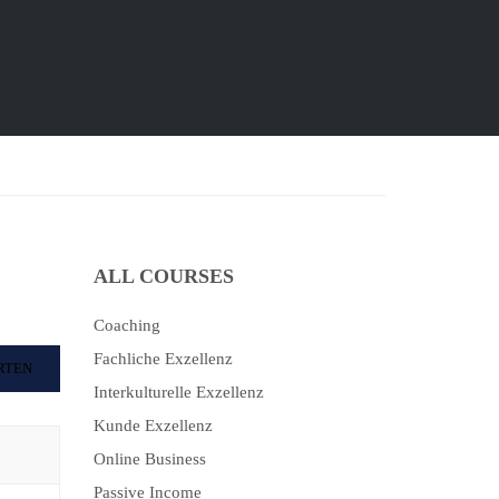
ALL COURSES
Coaching
Fachliche Exzellenz
RTEN
Interkulturelle Exzellenz
Kunde Exzellenz
Online Business
Passive Income