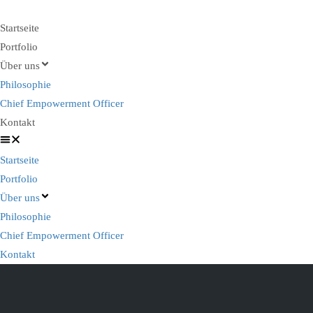
Startseite
Portfolio
Über uns
Philosophie
Chief Empowerment Officer
Kontakt
Startseite
Portfolio
Über uns
Philosophie
Chief Empowerment Officer
Kontakt