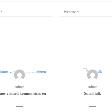
Admin
Admin
tuos virtuell kommunizieren
Small talk