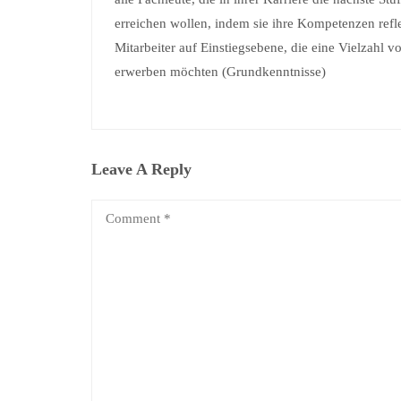
erreichen wollen, indem sie ihre Kompetenzen refl
Mitarbeiter auf Einstiegsebene, die eine Vielzahl v
erwerben möchten (Grundkenntnisse)
Leave A Reply