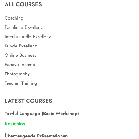
ALL COURSES
Coaching
Fachliche Exzellenz
Interkulturelle Exzellenz
Kunde Exzellenz
Online Business
Passive Income
Photography
Teacher Training
LATEST COURSES
Tactful Language (Basic Workshop)
Kostenlos
Überzeugende Präsentationen