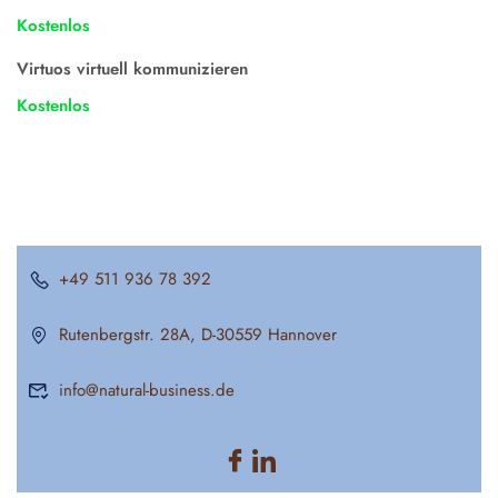
Kostenlos
Virtuos virtuell kommunizieren
Kostenlos
+49 511 936 78 392
Rutenbergstr. 28A, D-30559 Hannover
info@natural-business.de